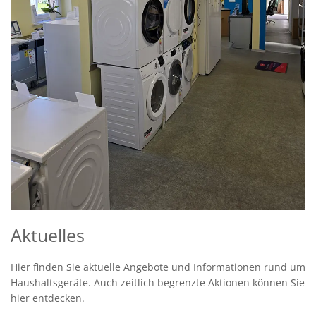
Aktuelles
Hier finden Sie aktuelle Angebote und Informationen rund um
Haushaltsgeräte. Auch zeitlich begrenzte Aktionen können Sie
hier entdecken.