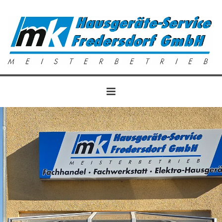
Zum Inhalt springen