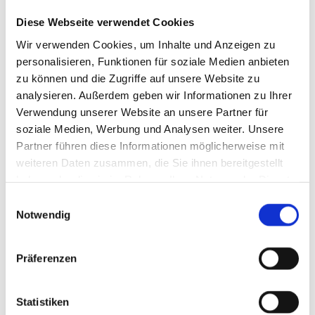
Diese Webseite verwendet Cookies
Wir verwenden Cookies, um Inhalte und Anzeigen zu
personalisieren, Funktionen für soziale Medien anbieten
zu können und die Zugriffe auf unsere Website zu
analysieren. Außerdem geben wir Informationen zu Ihrer
Verwendung unserer Website an unsere Partner für
soziale Medien, Werbung und Analysen weiter. Unsere
Partner führen diese Informationen möglicherweise mit
weiteren Daten zusammen, die Sie ihnen bereitgestellt
haben oder die sie im Rahmen Ihrer Nutzung der Dienste
gesammelt haben.
Einwilligungsauswahl
Notwendig
Präferenzen
Statistiken