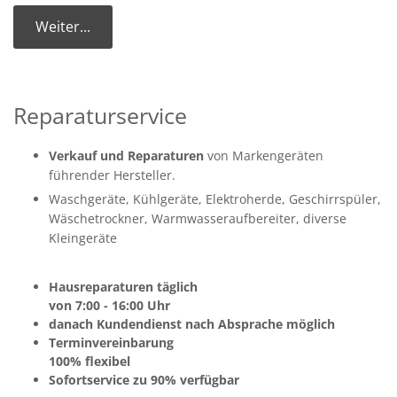
Weiter...
Reparaturservice
Verkauf und Reparaturen
von Markengeräten
führender Hersteller.
Waschgeräte, Kühlgeräte, Elektroherde, Geschirrspüler,
Wäschetrockner, Warmwasseraufbereiter, diverse
Kleingeräte
Hausreparaturen täglich
von 7:00 - 16:00 Uhr
danach Kundendienst nach Absprache möglich
Terminvereinbarung
100% flexibel
Sofortservice zu 90% verfügbar