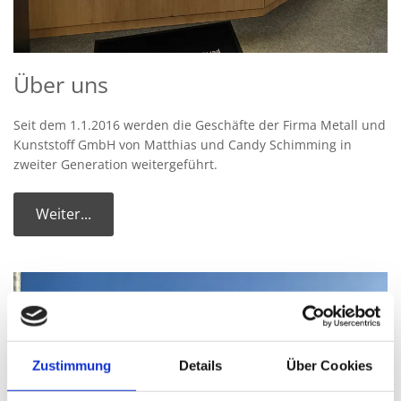
Über uns
Seit dem 1.1.2016 werden die Geschäfte der Firma Metall und
Kunststoff GmbH von Matthias und Candy Schimming in
zweiter Generation weitergeführt.
Weiter...
Zustimmung
Details
Über Cookies