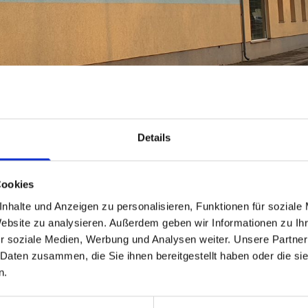
Details
Hausgeräte Service 
Cookies
nhalte und Anzeigen zu personalisieren, Funktionen für soziale
Website zu analysieren. Außerdem geben wir Informationen zu I
r soziale Medien, Werbung und Analysen weiter. Unsere Partner
 Daten zusammen, die Sie ihnen bereitgestellt haben oder die s
n.