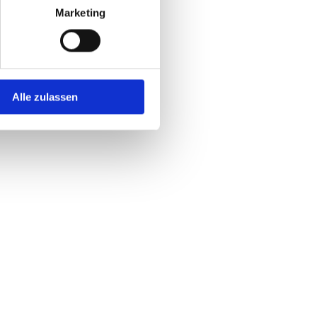
Marketing
Alle zulassen