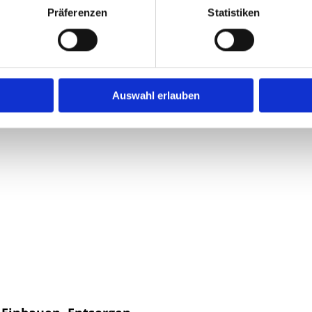
Präferenzen
Statistiken
Auswahl erlauben