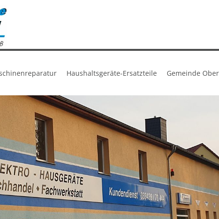
chinenreparatur
Haushaltsgeräte-Ersatzteile
Gemeinde Ober