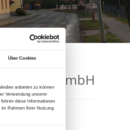
Über Cookies
Fredersdorf GmbH
 Medien anbieten zu können
hrer Verwendung unserer
 führen diese Informationen
ie im Rahmen Ihrer Nutzung