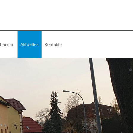
barnim
Aktuelles
Kontakt