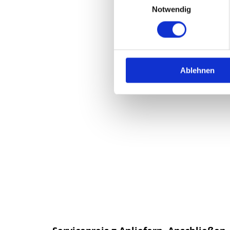
Notwendig
Ablehnen