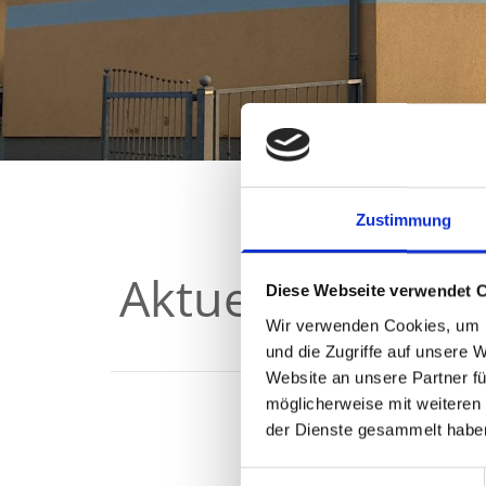
Zustimmung
Aktuelles - MK 
Diese Webseite verwendet 
Wir verwenden Cookies, um I
und die Zugriffe auf unsere 
Website an unsere Partner fü
möglicherweise mit weiteren
der Dienste gesammelt habe
Einwilligungsauswahl