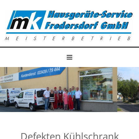
Zum Inhalt springen
Defekten Kühlschrank